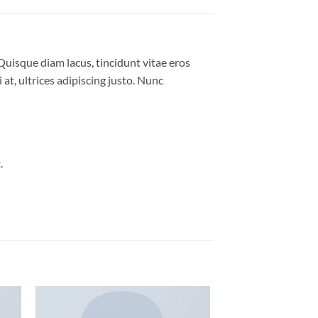
Quisque diam lacus, tincidunt vitae eros
 at, ultrices adipiscing justo. Nunc
.