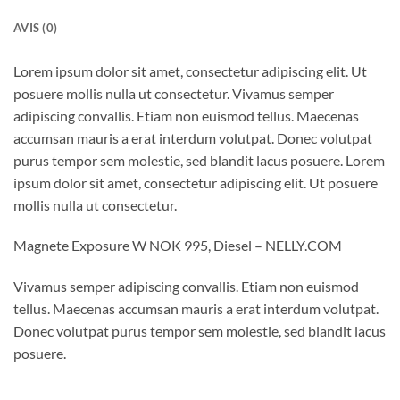
AVIS (0)
Lorem ipsum dolor sit amet, consectetur adipiscing elit. Ut
posuere mollis nulla ut consectetur. Vivamus semper
adipiscing convallis. Etiam non euismod tellus. Maecenas
accumsan mauris a erat interdum volutpat. Donec volutpat
purus tempor sem molestie, sed blandit lacus posuere. Lorem
ipsum dolor sit amet, consectetur adipiscing elit. Ut posuere
mollis nulla ut consectetur.
Magnete Exposure W NOK 995, Diesel – NELLY.COM
Vivamus semper adipiscing convallis. Etiam non euismod
tellus. Maecenas accumsan mauris a erat interdum volutpat.
Donec volutpat purus tempor sem molestie, sed blandit lacus
posuere.