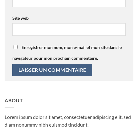
Site web
Enregistrer mon nom, mon e-mail et mon site dans le
navigateur pour mon prochain commentaire.
ABOUT
Lorem ipsum dolor sit amet, consectetuer adipiscing elit, sed
diam nonummy nibh euismod tincidunt.