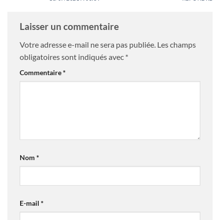
Laisser un commentaire
Votre adresse e-mail ne sera pas publiée.
Les champs
obligatoires sont indiqués avec
*
Commentaire
*
Nom
*
E-mail
*