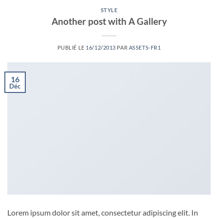
STYLE
Another post with A Gallery
PUBLIÉ LE
16/12/2013
PAR
ASSETS-FR1
16
Déc
Lorem ipsum dolor sit amet, consectetur adipiscing elit. In